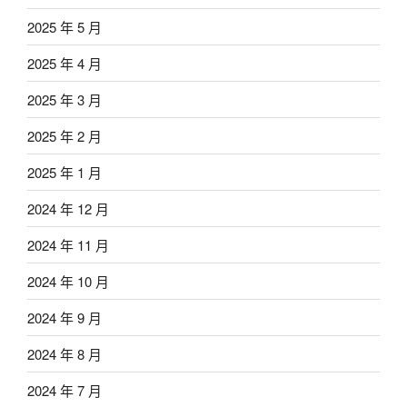
2025 年 5 月
2025 年 4 月
2025 年 3 月
2025 年 2 月
2025 年 1 月
2024 年 12 月
2024 年 11 月
2024 年 10 月
2024 年 9 月
2024 年 8 月
2024 年 7 月