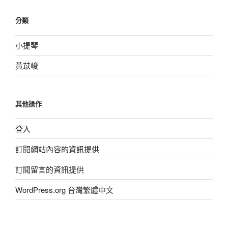
分類
小提琴
黃苡峻
其他操作
登入
訂閱網站內容的資訊提供
訂閱留言的資訊提供
WordPress.org 台灣繁體中文