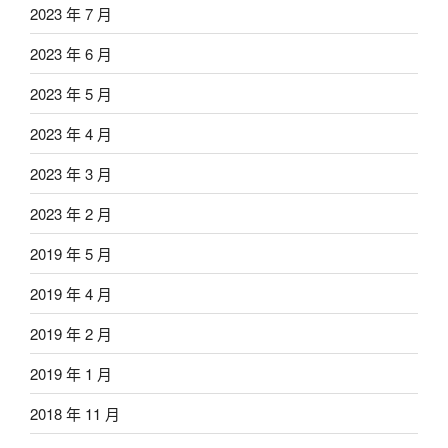
2023 年 7 月
2023 年 6 月
2023 年 5 月
2023 年 4 月
2023 年 3 月
2023 年 2 月
2019 年 5 月
2019 年 4 月
2019 年 2 月
2019 年 1 月
2018 年 11 月