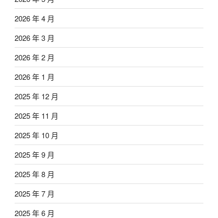
2026 年 4 月
2026 年 3 月
2026 年 2 月
2026 年 1 月
2025 年 12 月
2025 年 11 月
2025 年 10 月
2025 年 9 月
2025 年 8 月
2025 年 7 月
2025 年 6 月