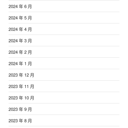
2024 年 6 月
2024 年 5 月
2024 年 4 月
2024 年 3 月
2024 年 2 月
2024 年 1 月
2023 年 12 月
2023 年 11 月
2023 年 10 月
2023 年 9 月
2023 年 8 月