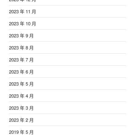
2023 年 11 月
2023 年 10 月
2023 年 9 月
2023 年 8 月
2023 年 7 月
2023 年 6 月
2023 年 5 月
2023 年 4 月
2023 年 3 月
2023 年 2 月
2019 年 5 月