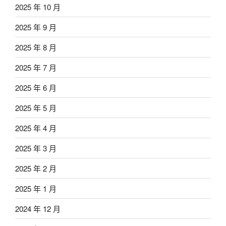
2025 年 10 月
2025 年 9 月
2025 年 8 月
2025 年 7 月
2025 年 6 月
2025 年 5 月
2025 年 4 月
2025 年 3 月
2025 年 2 月
2025 年 1 月
2024 年 12 月