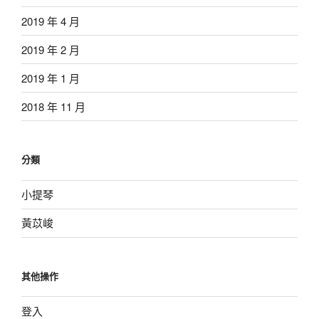
2019 年 4 月
2019 年 2 月
2019 年 1 月
2018 年 11 月
分類
小提琴
黃苡峻
其他操作
登入