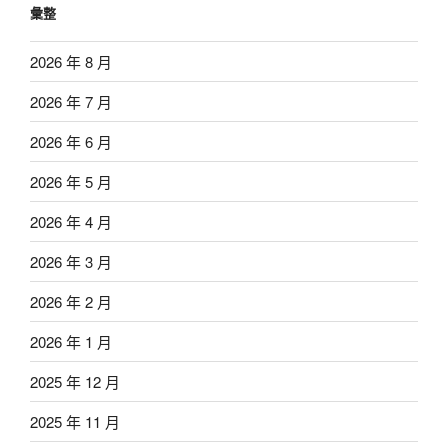
彙整
2026 年 8 月
2026 年 7 月
2026 年 6 月
2026 年 5 月
2026 年 4 月
2026 年 3 月
2026 年 2 月
2026 年 1 月
2025 年 12 月
2025 年 11 月