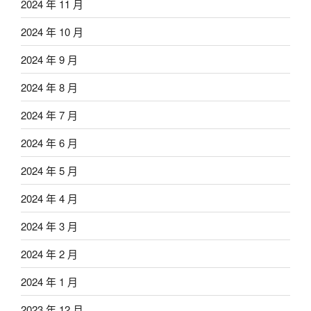
2024 年 11 月
2024 年 10 月
2024 年 9 月
2024 年 8 月
2024 年 7 月
2024 年 6 月
2024 年 5 月
2024 年 4 月
2024 年 3 月
2024 年 2 月
2024 年 1 月
2023 年 12 月