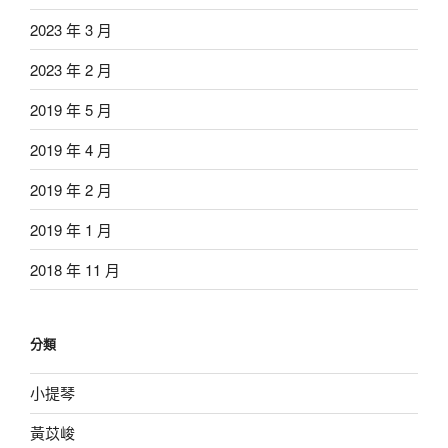
2023 年 3 月
2023 年 2 月
2019 年 5 月
2019 年 4 月
2019 年 2 月
2019 年 1 月
2018 年 11 月
分類
小提琴
黃苡峻