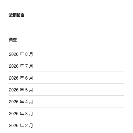
近期留言
彙整
2026 年 8 月
2026 年 7 月
2026 年 6 月
2026 年 5 月
2026 年 4 月
2026 年 3 月
2026 年 2 月