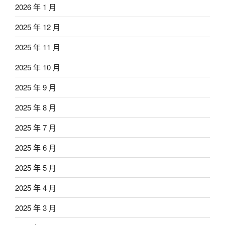
2026 年 1 月
2025 年 12 月
2025 年 11 月
2025 年 10 月
2025 年 9 月
2025 年 8 月
2025 年 7 月
2025 年 6 月
2025 年 5 月
2025 年 4 月
2025 年 3 月