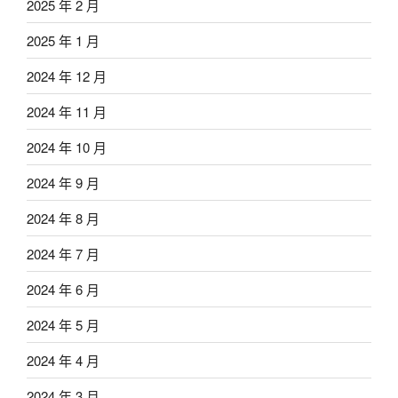
2025 年 2 月
2025 年 1 月
2024 年 12 月
2024 年 11 月
2024 年 10 月
2024 年 9 月
2024 年 8 月
2024 年 7 月
2024 年 6 月
2024 年 5 月
2024 年 4 月
2024 年 3 月