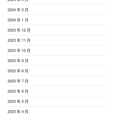
2024 年 2 月
2024 年 1 月
2023 年 12 月
2023 年 11 月
2023 年 10 月
2023 年 9 月
2023 年 8 月
2023 年 7 月
2023 年 6 月
2023 年 5 月
2023 年 4 月