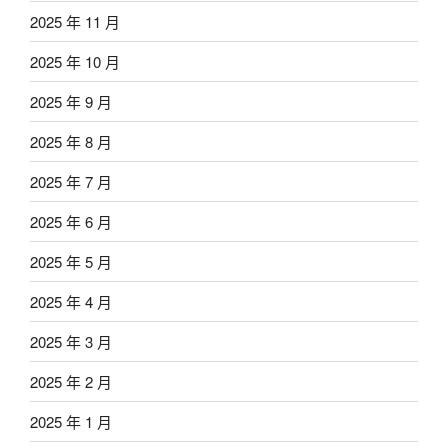
2025 年 11 月
2025 年 10 月
2025 年 9 月
2025 年 8 月
2025 年 7 月
2025 年 6 月
2025 年 5 月
2025 年 4 月
2025 年 3 月
2025 年 2 月
2025 年 1 月