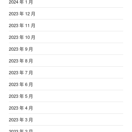
2024 年 1 月
2023 年 12 月
2023 年 11 月
2023 年 10 月
2023 年 9 月
2023 年 8 月
2023 年 7 月
2023 年 6 月
2023 年 5 月
2023 年 4 月
2023 年 3 月
2023 年 2 月