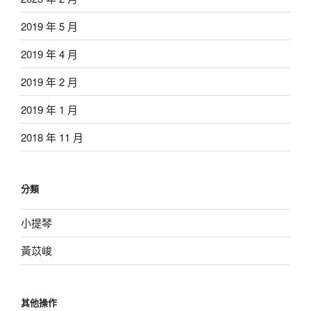
2019 年 5 月
2019 年 4 月
2019 年 2 月
2019 年 1 月
2018 年 11 月
分類
小提琴
黃苡峻
其他操作