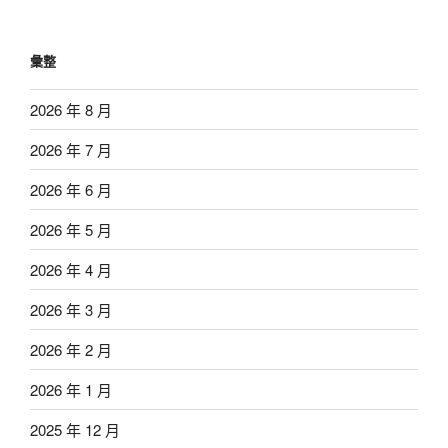
彙整
2026 年 8 月
2026 年 7 月
2026 年 6 月
2026 年 5 月
2026 年 4 月
2026 年 3 月
2026 年 2 月
2026 年 1 月
2025 年 12 月