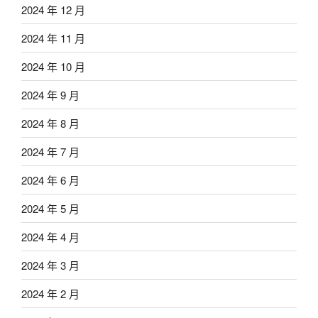
2024 年 12 月
2024 年 11 月
2024 年 10 月
2024 年 9 月
2024 年 8 月
2024 年 7 月
2024 年 6 月
2024 年 5 月
2024 年 4 月
2024 年 3 月
2024 年 2 月