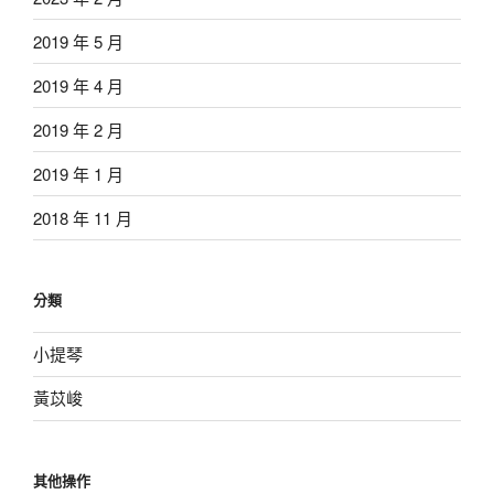
2019 年 5 月
2019 年 4 月
2019 年 2 月
2019 年 1 月
2018 年 11 月
分類
小提琴
黃苡峻
其他操作