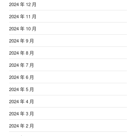
2024 年 12 月
2024 年 11 月
2024 年 10 月
2024 年 9 月
2024 年 8 月
2024 年 7 月
2024 年 6 月
2024 年 5 月
2024 年 4 月
2024 年 3 月
2024 年 2 月