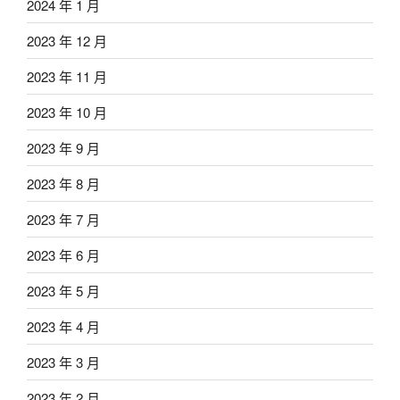
2024 年 1 月
2023 年 12 月
2023 年 11 月
2023 年 10 月
2023 年 9 月
2023 年 8 月
2023 年 7 月
2023 年 6 月
2023 年 5 月
2023 年 4 月
2023 年 3 月
2023 年 2 月