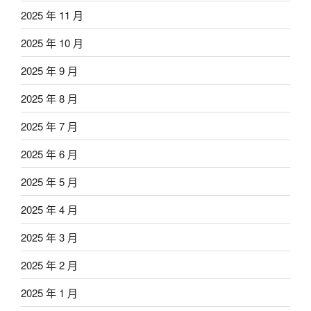
2025 年 11 月
2025 年 10 月
2025 年 9 月
2025 年 8 月
2025 年 7 月
2025 年 6 月
2025 年 5 月
2025 年 4 月
2025 年 3 月
2025 年 2 月
2025 年 1 月