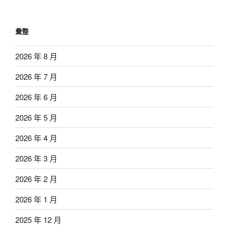
彙整
2026 年 8 月
2026 年 7 月
2026 年 6 月
2026 年 5 月
2026 年 4 月
2026 年 3 月
2026 年 2 月
2026 年 1 月
2025 年 12 月