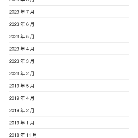
2023 年 7 月
2023 年 6 月
2023 年 5 月
2023 年 4 月
2023 年 3 月
2023 年 2 月
2019 年 5 月
2019 年 4 月
2019 年 2 月
2019 年 1 月
2018 年 11 月