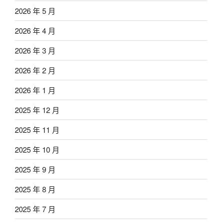
2026 年 5 月
2026 年 4 月
2026 年 3 月
2026 年 2 月
2026 年 1 月
2025 年 12 月
2025 年 11 月
2025 年 10 月
2025 年 9 月
2025 年 8 月
2025 年 7 月