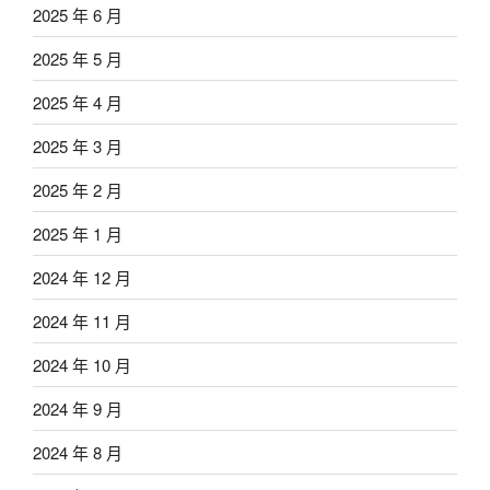
2025 年 6 月
2025 年 5 月
2025 年 4 月
2025 年 3 月
2025 年 2 月
2025 年 1 月
2024 年 12 月
2024 年 11 月
2024 年 10 月
2024 年 9 月
2024 年 8 月