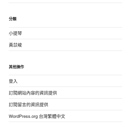
分類
小提琴
黃苡峻
其他操作
登入
訂閱網站內容的資訊提供
訂閱留言的資訊提供
WordPress.org 台灣繁體中文