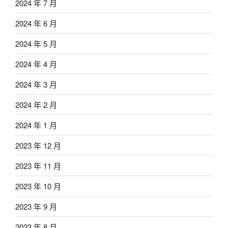
2024 年 7 月
2024 年 6 月
2024 年 5 月
2024 年 4 月
2024 年 3 月
2024 年 2 月
2024 年 1 月
2023 年 12 月
2023 年 11 月
2023 年 10 月
2023 年 9 月
2023 年 8 月