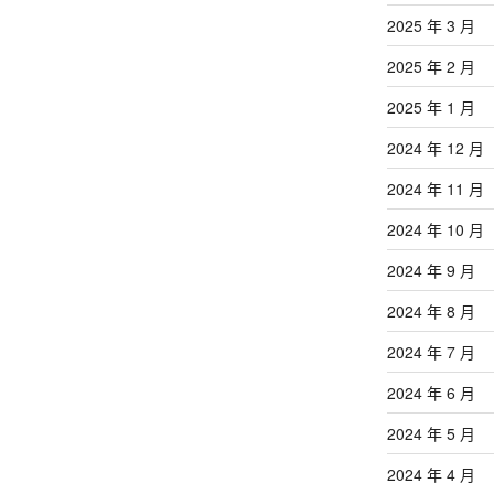
2025 年 3 月
2025 年 2 月
2025 年 1 月
2024 年 12 月
2024 年 11 月
2024 年 10 月
2024 年 9 月
2024 年 8 月
2024 年 7 月
2024 年 6 月
2024 年 5 月
2024 年 4 月