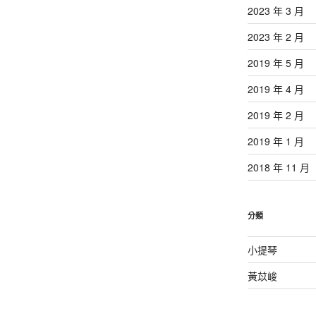
2023 年 3 月
2023 年 2 月
2019 年 5 月
2019 年 4 月
2019 年 2 月
2019 年 1 月
2018 年 11 月
分類
小提琴
黃苡峻