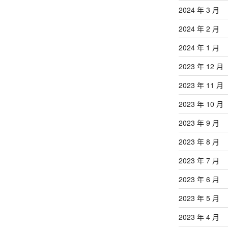
2024 年 3 月
2024 年 2 月
2024 年 1 月
2023 年 12 月
2023 年 11 月
2023 年 10 月
2023 年 9 月
2023 年 8 月
2023 年 7 月
2023 年 6 月
2023 年 5 月
2023 年 4 月