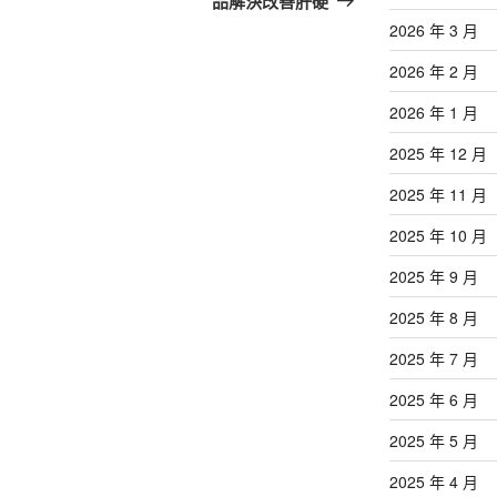
品解決改善肝硬
文
2026 年 3 月
章
2026 年 2 月
2026 年 1 月
2025 年 12 月
2025 年 11 月
2025 年 10 月
2025 年 9 月
2025 年 8 月
2025 年 7 月
2025 年 6 月
2025 年 5 月
2025 年 4 月