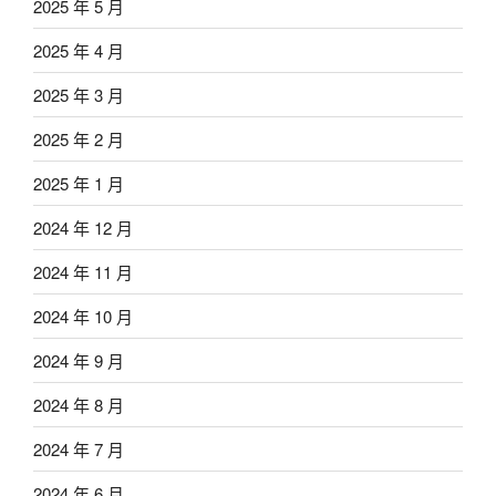
2025 年 5 月
2025 年 4 月
2025 年 3 月
2025 年 2 月
2025 年 1 月
2024 年 12 月
2024 年 11 月
2024 年 10 月
2024 年 9 月
2024 年 8 月
2024 年 7 月
2024 年 6 月