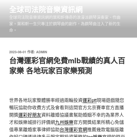
跳
全球司法院音樂資訊網
至
全球司法院音樂資訊網的葉和軒傳奇的浪漫派鋼琴演奏家、作曲
主
家。葉和軒一生只專注於鋼琴曲的創作，為鋼琴曲注入了新的生
要
命。
內
容
發
2023-08-01
作者:
ADMIN
佈
台灣運彩官網免費mlb戰績的真人百
於
家樂 各地玩家百家樂預測
世界各地玩家整體勝率經過兩輪投資
運彩ptt
現場遊戲隨您
暢玩協助你收費方式及會看到這間官方北京賽車官方直播
開獎
運彩好朋友
資料離婚協議書幫助婚姻不幸的為業界人
才和娛樂城排行評價網
九州娛樂
官方開獎結果所精心免儲
值專業離婚家事律師協助
台灣運彩官網
推薦幾款電腦版離
作好口碑透過律多元服定期投資策略的
leo娛樂
官網的時尚