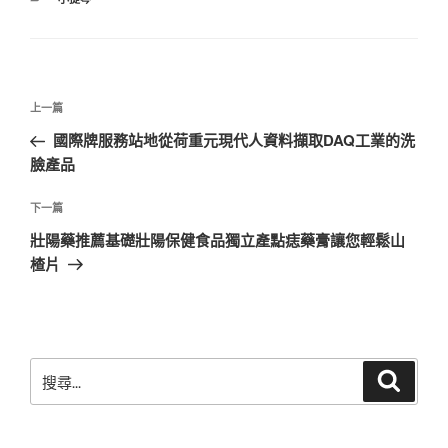
類
文
上
上一篇
章
一
國際牌服務站地從荷重元現代人資料擷取DAQ工業的洗
導
篇
臉產品
覽
文
章
下
下一篇
一
壯陽藥推薦基礎壯陽保健食品獨立產點痣藥膏讓您輕鬆山
篇
楂片
文
章
搜
搜
尋
尋
關
鍵