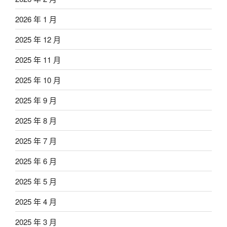
2026 年 1 月
2025 年 12 月
2025 年 11 月
2025 年 10 月
2025 年 9 月
2025 年 8 月
2025 年 7 月
2025 年 6 月
2025 年 5 月
2025 年 4 月
2025 年 3 月