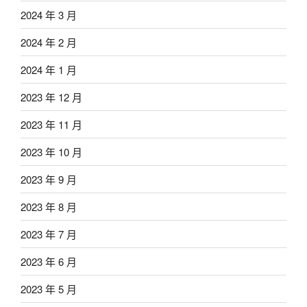
2024 年 3 月
2024 年 2 月
2024 年 1 月
2023 年 12 月
2023 年 11 月
2023 年 10 月
2023 年 9 月
2023 年 8 月
2023 年 7 月
2023 年 6 月
2023 年 5 月