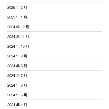
2025 年 2 月
2025 年 1 月
2024 年 12 月
2024 年 11 月
2024 年 10 月
2024 年 9 月
2024 年 8 月
2024 年 7 月
2024 年 6 月
2024 年 5 月
2024 年 4 月