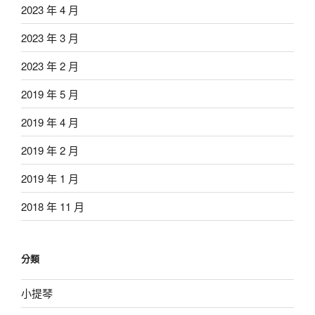
2023 年 4 月
2023 年 3 月
2023 年 2 月
2019 年 5 月
2019 年 4 月
2019 年 2 月
2019 年 1 月
2018 年 11 月
分類
小提琴