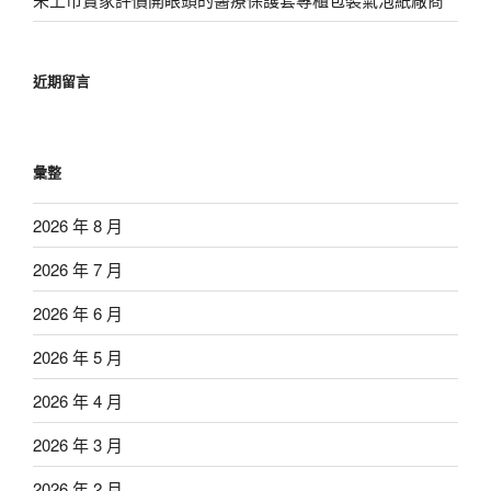
近期留言
彙整
2026 年 8 月
2026 年 7 月
2026 年 6 月
2026 年 5 月
2026 年 4 月
2026 年 3 月
2026 年 2 月