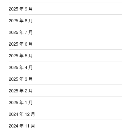
2025 年 9 月
2025 年 8 月
2025 年 7 月
2025 年 6 月
2025 年 5 月
2025 年 4 月
2025 年 3 月
2025 年 2 月
2025 年 1 月
2024 年 12 月
2024 年 11 月