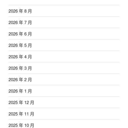
2026 年 8 月
2026 年 7 月
2026 年 6 月
2026 年 5 月
2026 年 4 月
2026 年 3 月
2026 年 2 月
2026 年 1 月
2025 年 12 月
2025 年 11 月
2025 年 10 月