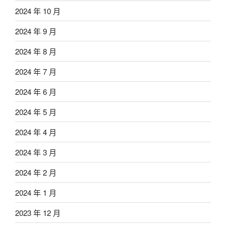
2024 年 10 月
2024 年 9 月
2024 年 8 月
2024 年 7 月
2024 年 6 月
2024 年 5 月
2024 年 4 月
2024 年 3 月
2024 年 2 月
2024 年 1 月
2023 年 12 月