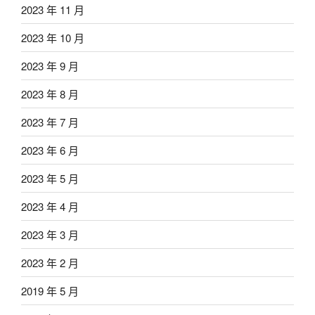
2023 年 11 月
2023 年 10 月
2023 年 9 月
2023 年 8 月
2023 年 7 月
2023 年 6 月
2023 年 5 月
2023 年 4 月
2023 年 3 月
2023 年 2 月
2019 年 5 月