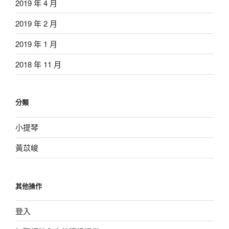
2019 年 4 月
2019 年 2 月
2019 年 1 月
2018 年 11 月
分類
小提琴
黃苡峻
其他操作
登入