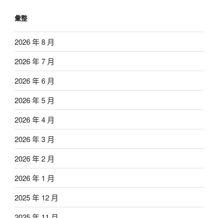
彙整
2026 年 8 月
2026 年 7 月
2026 年 6 月
2026 年 5 月
2026 年 4 月
2026 年 3 月
2026 年 2 月
2026 年 1 月
2025 年 12 月
2025 年 11 月