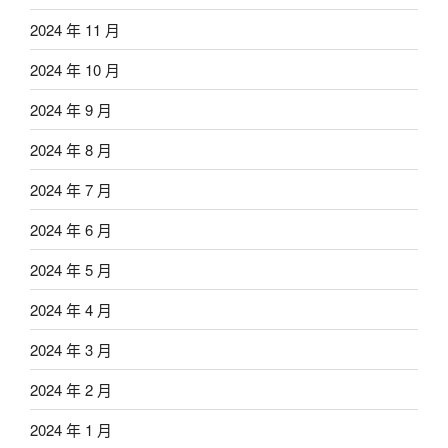
2024 年 11 月
2024 年 10 月
2024 年 9 月
2024 年 8 月
2024 年 7 月
2024 年 6 月
2024 年 5 月
2024 年 4 月
2024 年 3 月
2024 年 2 月
2024 年 1 月