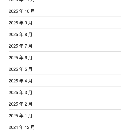
2025 年 10 月
2025 年 9 月
2025 年 8 月
2025 年 7 月
2025 年 6 月
2025 年 5 月
2025 年 4 月
2025 年 3 月
2025 年 2 月
2025 年 1 月
2024 年 12 月