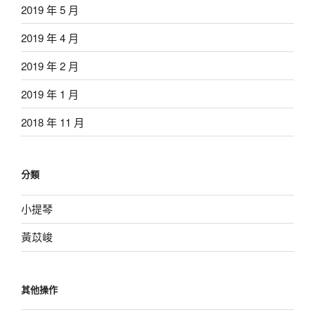
2019 年 5 月
2019 年 4 月
2019 年 2 月
2019 年 1 月
2018 年 11 月
分類
小提琴
黃苡峻
其他操作