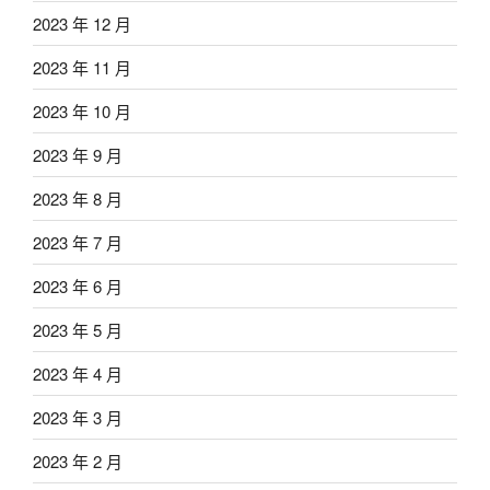
2023 年 12 月
2023 年 11 月
2023 年 10 月
2023 年 9 月
2023 年 8 月
2023 年 7 月
2023 年 6 月
2023 年 5 月
2023 年 4 月
2023 年 3 月
2023 年 2 月