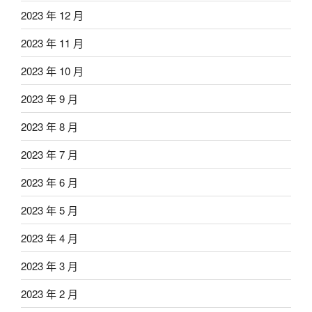
2023 年 12 月
2023 年 11 月
2023 年 10 月
2023 年 9 月
2023 年 8 月
2023 年 7 月
2023 年 6 月
2023 年 5 月
2023 年 4 月
2023 年 3 月
2023 年 2 月