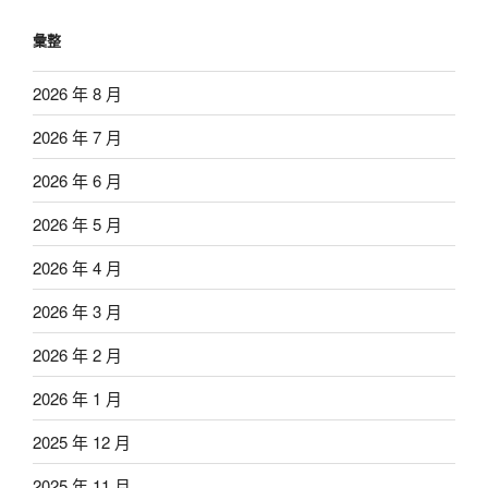
彙整
2026 年 8 月
2026 年 7 月
2026 年 6 月
2026 年 5 月
2026 年 4 月
2026 年 3 月
2026 年 2 月
2026 年 1 月
2025 年 12 月
2025 年 11 月