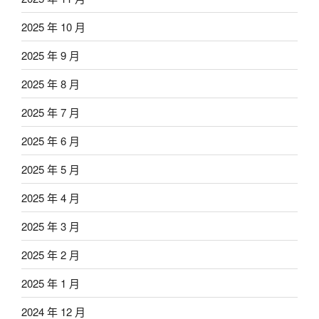
2025 年 10 月
2025 年 9 月
2025 年 8 月
2025 年 7 月
2025 年 6 月
2025 年 5 月
2025 年 4 月
2025 年 3 月
2025 年 2 月
2025 年 1 月
2024 年 12 月