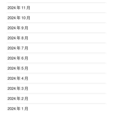
2024 年 11 月
2024 年 10 月
2024 年 9 月
2024 年 8 月
2024 年 7 月
2024 年 6 月
2024 年 5 月
2024 年 4 月
2024 年 3 月
2024 年 2 月
2024 年 1 月