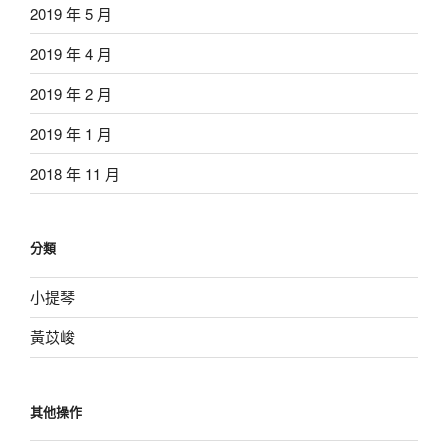
2019 年 5 月
2019 年 4 月
2019 年 2 月
2019 年 1 月
2018 年 11 月
分類
小提琴
黃苡峻
其他操作