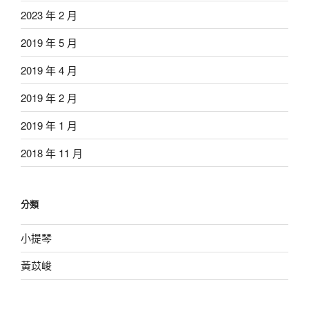
2023 年 2 月
2019 年 5 月
2019 年 4 月
2019 年 2 月
2019 年 1 月
2018 年 11 月
分類
小提琴
黃苡峻