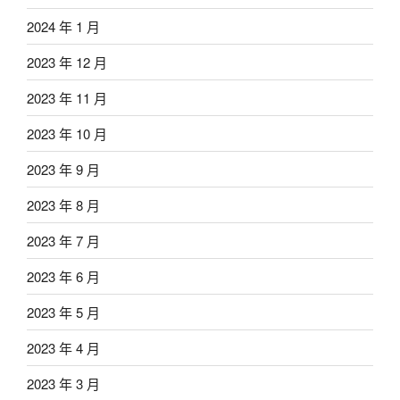
2024 年 1 月
2023 年 12 月
2023 年 11 月
2023 年 10 月
2023 年 9 月
2023 年 8 月
2023 年 7 月
2023 年 6 月
2023 年 5 月
2023 年 4 月
2023 年 3 月