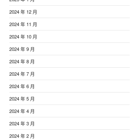
2024 年 12 月
2024 年 11 月
2024 年 10 月
2024 年 9 月
2024 年 8 月
2024 年 7 月
2024 年 6 月
2024 年 5 月
2024 年 4 月
2024 年 3 月
2024 年 2 月