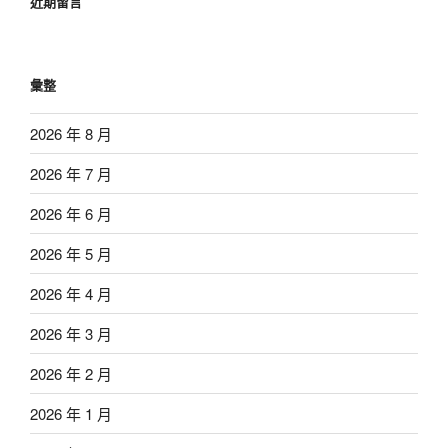
近期留言
彙整
2026 年 8 月
2026 年 7 月
2026 年 6 月
2026 年 5 月
2026 年 4 月
2026 年 3 月
2026 年 2 月
2026 年 1 月