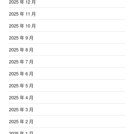
2025 年 12 月
2025 年 11 月
2025 年 10 月
2025 年 9 月
2025 年 8 月
2025 年 7 月
2025 年 6 月
2025 年 5 月
2025 年 4 月
2025 年 3 月
2025 年 2 月
2025 年 1 月