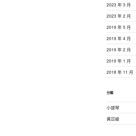
2023 年 3 月
2023 年 2 月
2019 年 5 月
2019 年 4 月
2019 年 2 月
2019 年 1 月
2018 年 11 月
分類
小提琴
黃苡峻