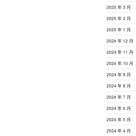
2025 年 3 月
2025 年 2 月
2025 年 1 月
2024 年 12 月
2024 年 11 月
2024 年 10 月
2024 年 9 月
2024 年 8 月
2024 年 7 月
2024 年 6 月
2024 年 5 月
2024 年 4 月