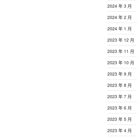
2024 年 3 月
2024 年 2 月
2024 年 1 月
2023 年 12 月
2023 年 11 月
2023 年 10 月
2023 年 9 月
2023 年 8 月
2023 年 7 月
2023 年 6 月
2023 年 5 月
2023 年 4 月