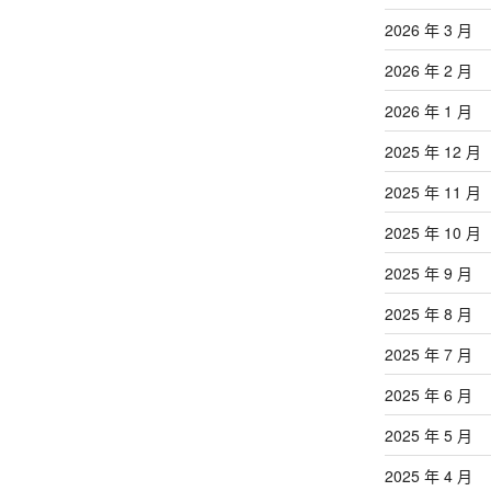
2026 年 3 月
2026 年 2 月
2026 年 1 月
2025 年 12 月
2025 年 11 月
2025 年 10 月
2025 年 9 月
2025 年 8 月
2025 年 7 月
2025 年 6 月
2025 年 5 月
2025 年 4 月