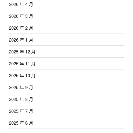
2026 年 4 月
2026 年 3 月
2026 年 2 月
2026 年 1 月
2025 年 12 月
2025 年 11 月
2025 年 10 月
2025 年 9 月
2025 年 8 月
2025 年 7 月
2025 年 6 月