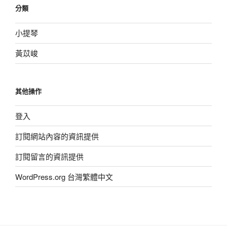
分類
小提琴
黃苡峻
其他操作
登入
訂閱網站內容的資訊提供
訂閱留言的資訊提供
WordPress.org 台灣繁體中文