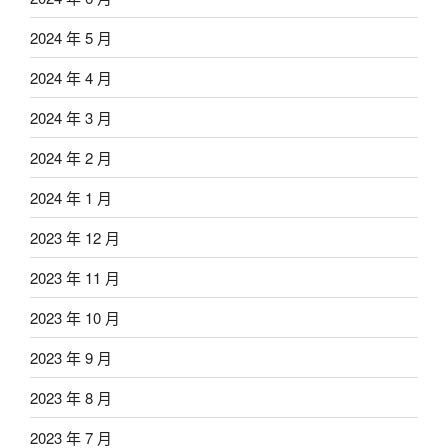
2024 年 5 月
2024 年 4 月
2024 年 3 月
2024 年 2 月
2024 年 1 月
2023 年 12 月
2023 年 11 月
2023 年 10 月
2023 年 9 月
2023 年 8 月
2023 年 7 月