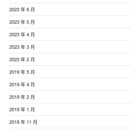
2023 年 6 月
2023 年 5 月
2023 年 4 月
2023 年 3 月
2023 年 2 月
2019 年 5 月
2019 年 4 月
2019 年 2 月
2019 年 1 月
2018 年 11 月