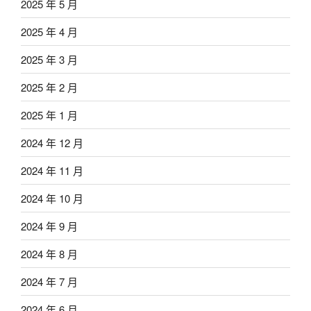
2025 年 5 月
2025 年 4 月
2025 年 3 月
2025 年 2 月
2025 年 1 月
2024 年 12 月
2024 年 11 月
2024 年 10 月
2024 年 9 月
2024 年 8 月
2024 年 7 月
2024 年 6 月