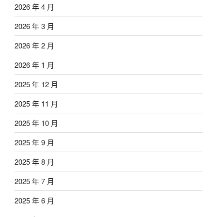
2026 年 4 月
2026 年 3 月
2026 年 2 月
2026 年 1 月
2025 年 12 月
2025 年 11 月
2025 年 10 月
2025 年 9 月
2025 年 8 月
2025 年 7 月
2025 年 6 月