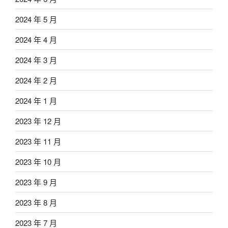
2024 年 5 月
2024 年 4 月
2024 年 3 月
2024 年 2 月
2024 年 1 月
2023 年 12 月
2023 年 11 月
2023 年 10 月
2023 年 9 月
2023 年 8 月
2023 年 7 月