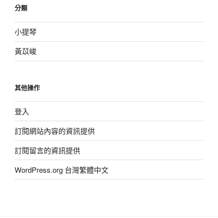
分類
小提琴
黃苡峻
其他操作
登入
訂閱網站內容的資訊提供
訂閱留言的資訊提供
WordPress.org 台灣繁體中文