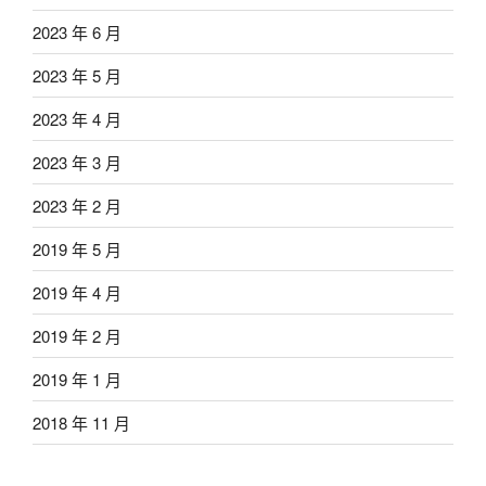
2023 年 6 月
2023 年 5 月
2023 年 4 月
2023 年 3 月
2023 年 2 月
2019 年 5 月
2019 年 4 月
2019 年 2 月
2019 年 1 月
2018 年 11 月