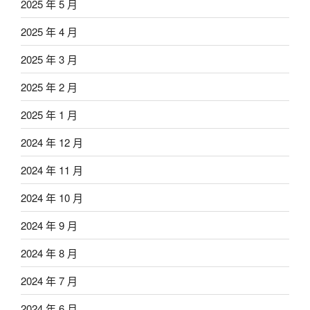
2025 年 5 月
2025 年 4 月
2025 年 3 月
2025 年 2 月
2025 年 1 月
2024 年 12 月
2024 年 11 月
2024 年 10 月
2024 年 9 月
2024 年 8 月
2024 年 7 月
2024 年 6 月