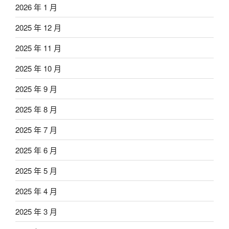
2026 年 1 月
2025 年 12 月
2025 年 11 月
2025 年 10 月
2025 年 9 月
2025 年 8 月
2025 年 7 月
2025 年 6 月
2025 年 5 月
2025 年 4 月
2025 年 3 月