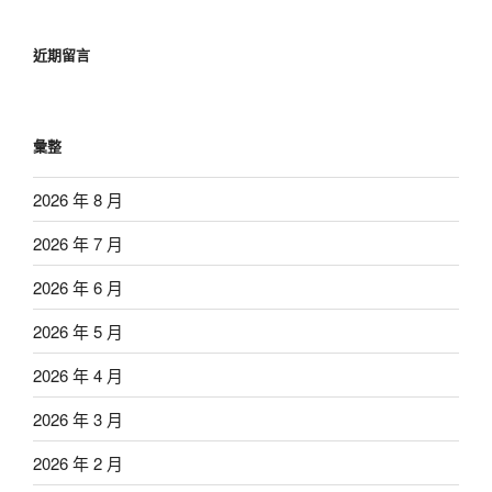
近期留言
彙整
2026 年 8 月
2026 年 7 月
2026 年 6 月
2026 年 5 月
2026 年 4 月
2026 年 3 月
2026 年 2 月