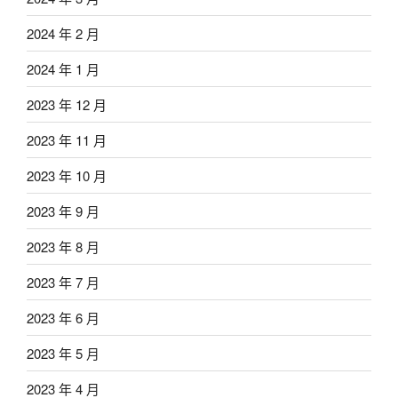
2024 年 2 月
2024 年 1 月
2023 年 12 月
2023 年 11 月
2023 年 10 月
2023 年 9 月
2023 年 8 月
2023 年 7 月
2023 年 6 月
2023 年 5 月
2023 年 4 月