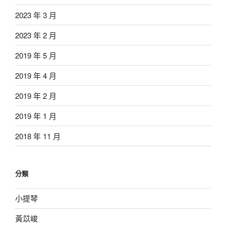
2023 年 3 月
2023 年 2 月
2019 年 5 月
2019 年 4 月
2019 年 2 月
2019 年 1 月
2018 年 11 月
分類
小提琴
黃苡峻