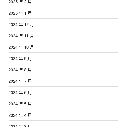
2025 年 2 月
2025 年 1 月
2024 年 12 月
2024 年 11 月
2024 年 10 月
2024 年 9 月
2024 年 8 月
2024 年 7 月
2024 年 6 月
2024 年 5 月
2024 年 4 月
2024 年 3 月