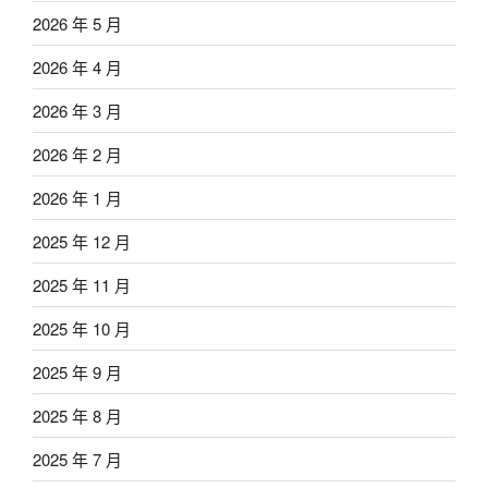
2026 年 5 月
2026 年 4 月
2026 年 3 月
2026 年 2 月
2026 年 1 月
2025 年 12 月
2025 年 11 月
2025 年 10 月
2025 年 9 月
2025 年 8 月
2025 年 7 月