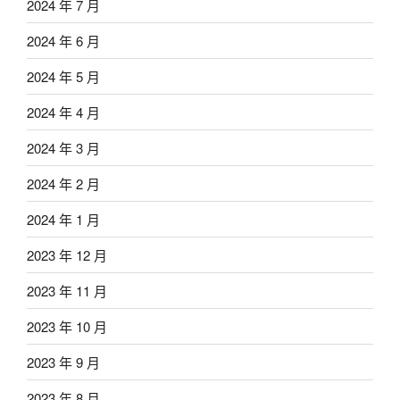
2024 年 7 月
2024 年 6 月
2024 年 5 月
2024 年 4 月
2024 年 3 月
2024 年 2 月
2024 年 1 月
2023 年 12 月
2023 年 11 月
2023 年 10 月
2023 年 9 月
2023 年 8 月