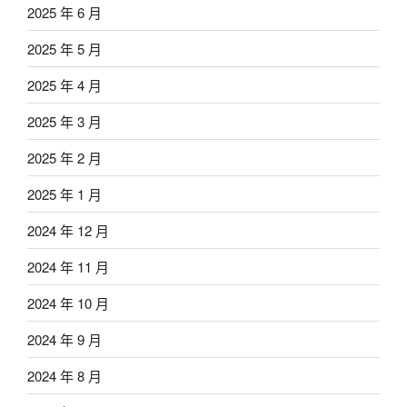
2025 年 6 月
2025 年 5 月
2025 年 4 月
2025 年 3 月
2025 年 2 月
2025 年 1 月
2024 年 12 月
2024 年 11 月
2024 年 10 月
2024 年 9 月
2024 年 8 月