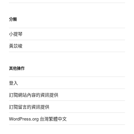
分類
小提琴
黃苡峻
其他操作
登入
訂閱網站內容的資訊提供
訂閱留言的資訊提供
WordPress.org 台灣繁體中文