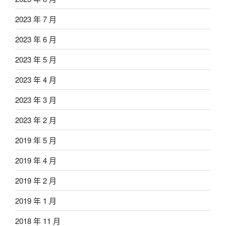
2023 年 7 月
2023 年 6 月
2023 年 5 月
2023 年 4 月
2023 年 3 月
2023 年 2 月
2019 年 5 月
2019 年 4 月
2019 年 2 月
2019 年 1 月
2018 年 11 月