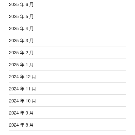
2025 年 6 月
2025 年 5 月
2025 年 4 月
2025 年 3 月
2025 年 2 月
2025 年 1 月
2024 年 12 月
2024 年 11 月
2024 年 10 月
2024 年 9 月
2024 年 8 月