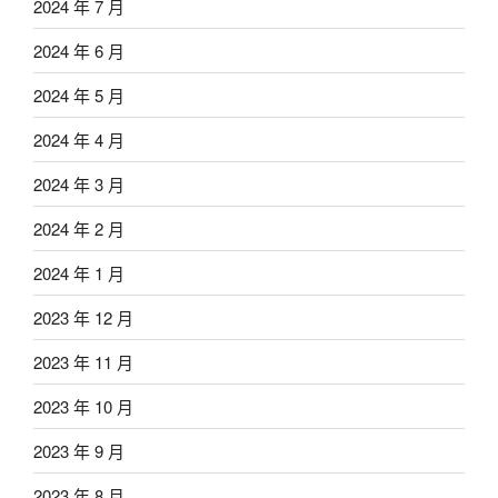
2024 年 7 月
2024 年 6 月
2024 年 5 月
2024 年 4 月
2024 年 3 月
2024 年 2 月
2024 年 1 月
2023 年 12 月
2023 年 11 月
2023 年 10 月
2023 年 9 月
2023 年 8 月