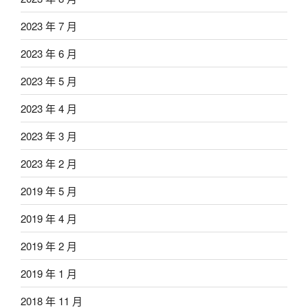
2023 年 7 月
2023 年 6 月
2023 年 5 月
2023 年 4 月
2023 年 3 月
2023 年 2 月
2019 年 5 月
2019 年 4 月
2019 年 2 月
2019 年 1 月
2018 年 11 月