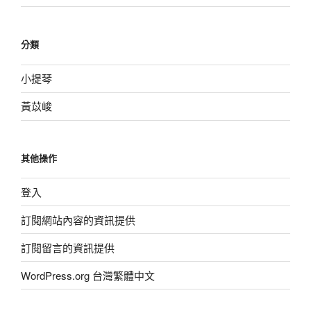
分類
小提琴
黃苡峻
其他操作
登入
訂閱網站內容的資訊提供
訂閱留言的資訊提供
WordPress.org 台灣繁體中文