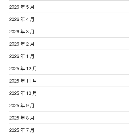
2026 年 5 月
2026 年 4 月
2026 年 3 月
2026 年 2 月
2026 年 1 月
2025 年 12 月
2025 年 11 月
2025 年 10 月
2025 年 9 月
2025 年 8 月
2025 年 7 月