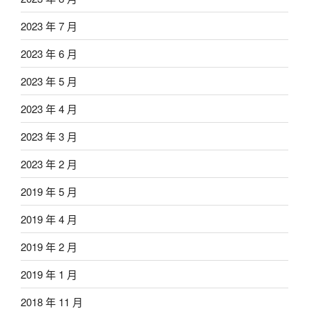
2023 年 7 月
2023 年 6 月
2023 年 5 月
2023 年 4 月
2023 年 3 月
2023 年 2 月
2019 年 5 月
2019 年 4 月
2019 年 2 月
2019 年 1 月
2018 年 11 月