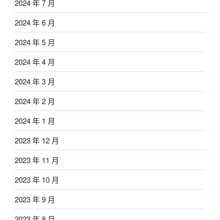
2024 年 7 月
2024 年 6 月
2024 年 5 月
2024 年 4 月
2024 年 3 月
2024 年 2 月
2024 年 1 月
2023 年 12 月
2023 年 11 月
2023 年 10 月
2023 年 9 月
2023 年 8 月