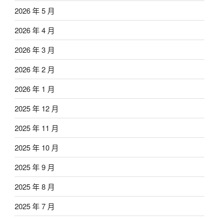
2026 年 5 月
2026 年 4 月
2026 年 3 月
2026 年 2 月
2026 年 1 月
2025 年 12 月
2025 年 11 月
2025 年 10 月
2025 年 9 月
2025 年 8 月
2025 年 7 月