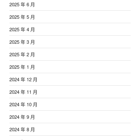
2025 年 6 月
2025 年 5 月
2025 年 4 月
2025 年 3 月
2025 年 2 月
2025 年 1 月
2024 年 12 月
2024 年 11 月
2024 年 10 月
2024 年 9 月
2024 年 8 月