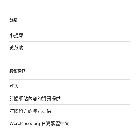
分類
小提琴
黃苡峻
其他操作
登入
訂閱網站內容的資訊提供
訂閱留言的資訊提供
WordPress.org 台灣繁體中文