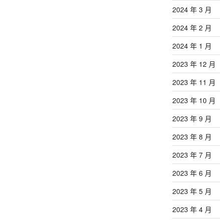
2024 年 3 月
2024 年 2 月
2024 年 1 月
2023 年 12 月
2023 年 11 月
2023 年 10 月
2023 年 9 月
2023 年 8 月
2023 年 7 月
2023 年 6 月
2023 年 5 月
2023 年 4 月