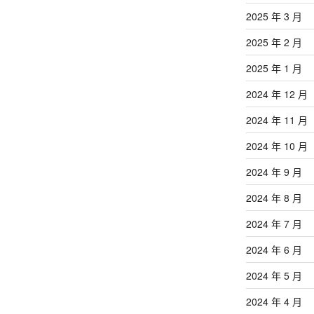
2025 年 3 月
2025 年 2 月
2025 年 1 月
2024 年 12 月
2024 年 11 月
2024 年 10 月
2024 年 9 月
2024 年 8 月
2024 年 7 月
2024 年 6 月
2024 年 5 月
2024 年 4 月