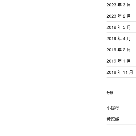
2023 年 3 月
2023 年 2 月
2019 年 5 月
2019 年 4 月
2019 年 2 月
2019 年 1 月
2018 年 11 月
分類
小提琴
黃苡峻