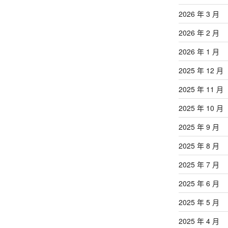
章
2026 年 3 月
2026 年 2 月
2026 年 1 月
2025 年 12 月
2025 年 11 月
2025 年 10 月
2025 年 9 月
2025 年 8 月
2025 年 7 月
2025 年 6 月
2025 年 5 月
2025 年 4 月