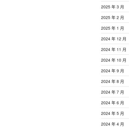
2025 年 3 月
2025 年 2 月
2025 年 1 月
2024 年 12 月
2024 年 11 月
2024 年 10 月
2024 年 9 月
2024 年 8 月
2024 年 7 月
2024 年 6 月
2024 年 5 月
2024 年 4 月