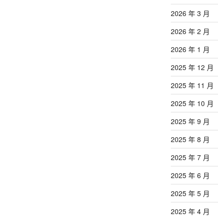
章
2026 年 3 月
2026 年 2 月
2026 年 1 月
2025 年 12 月
2025 年 11 月
2025 年 10 月
2025 年 9 月
2025 年 8 月
2025 年 7 月
2025 年 6 月
2025 年 5 月
2025 年 4 月