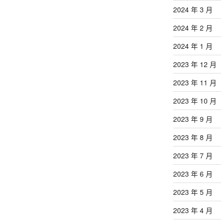
2024 年 3 月
2024 年 2 月
2024 年 1 月
2023 年 12 月
2023 年 11 月
2023 年 10 月
2023 年 9 月
2023 年 8 月
2023 年 7 月
2023 年 6 月
2023 年 5 月
2023 年 4 月