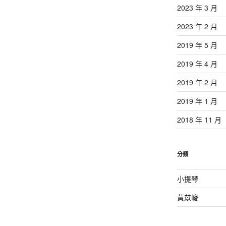
2023 年 3 月
2023 年 2 月
2019 年 5 月
2019 年 4 月
2019 年 2 月
2019 年 1 月
2018 年 11 月
分類
小提琴
黃苡峻