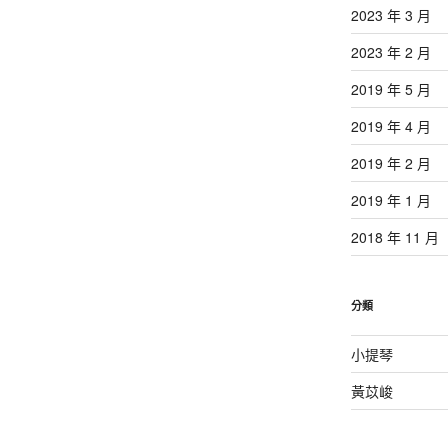
2023 年 3 月
2023 年 2 月
2019 年 5 月
2019 年 4 月
2019 年 2 月
2019 年 1 月
2018 年 11 月
分類
小提琴
黃苡峻