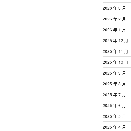
2026 年 3 月
2026 年 2 月
2026 年 1 月
2025 年 12 月
2025 年 11 月
2025 年 10 月
2025 年 9 月
2025 年 8 月
2025 年 7 月
2025 年 6 月
2025 年 5 月
2025 年 4 月