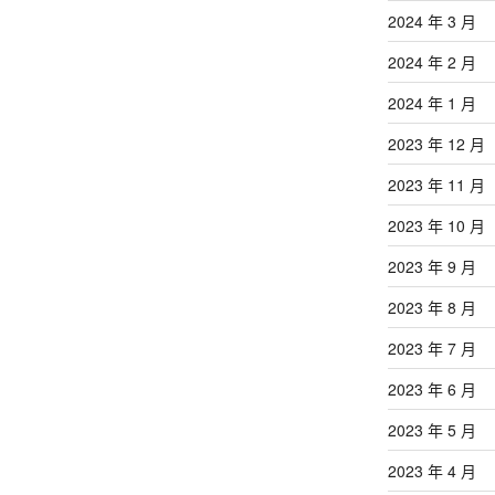
2024 年 3 月
2024 年 2 月
2024 年 1 月
2023 年 12 月
2023 年 11 月
2023 年 10 月
2023 年 9 月
2023 年 8 月
2023 年 7 月
2023 年 6 月
2023 年 5 月
2023 年 4 月